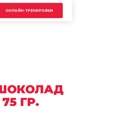
ОНЛАЙН-ТРЕНИРОВКИ
ШОКОЛАД
75 ГР.