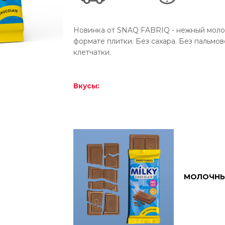
Новинка от SNAQ FABRIQ - нежный моло
формате плитки. Без сахара. Без пальмо
клетчатки.
Вкусы:
МОЛОЧНЫ