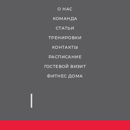
О НАС
КОМАНДА
СТАТЬИ
ТРЕНИРОВКИ
КОНТАКТЫ
РАСПИСАНИЕ
ГОСТЕВОЙ ВИЗИТ
ФИТНЕС ДОМА
Elle Fitness Moldova