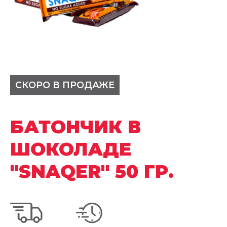
СКОРО В ПРОДАЖЕ
БАТОНЧИК В
ШОКОЛАДЕ
"SNAQER" 50 ГР.