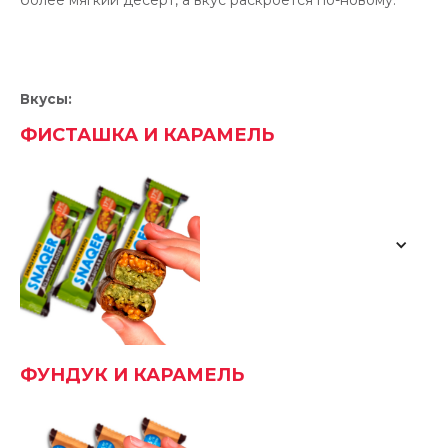
Вкусы:
ФИСТАШКА И КАРАМЕЛЬ
ФУНДУК И КАРАМЕЛЬ
арахис
, водорастворимые волокна кукурузы,