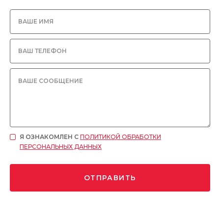
Я ОЗНАКОМЛЕН С
ПОЛИТИКОЙ ОБРАБОТКИ
ПЕРСОНАЛЬНЫХ ДАННЫХ