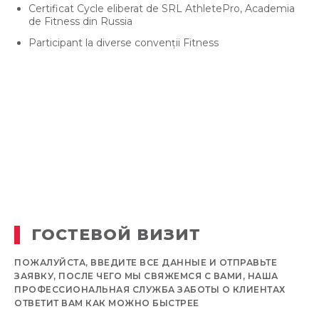
Certificat Cycle eliberat de SRL AthletePro, Academia
de Fitness din Russia
Participant la diverse convenții Fitness
ГОСТЕВОЙ ВИЗИТ
ПОЖАЛУЙСТА, ВВЕДИТЕ ВСЕ ДАННЫЕ И ОТПРАВЬТЕ
ЗАЯВКУ, ПОСЛЕ ЧЕГО МЫ СВЯЖЕМСЯ С ВАМИ, НАША
ПРОФЕССИОНАЛЬНАЯ СЛУЖБА ЗАБОТЫ О КЛИЕНТАХ
ОТВЕТИТ ВАМ КАК МОЖНО БЫСТРЕЕ