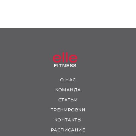
О НАС
КОМАНДА
СТАТЬИ
ТРЕНИРОВКИ
КОНТАКТЫ
РАСПИСАНИЕ